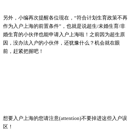
另外，小编再次提醒各位现在，“符合计划生育政策不再
作为入户上海的前置条件”，也就是说超生/未婚生育/非
婚生育的小伙伴也能申请入户上海啦！之前因为超生原
因，没办法入户的小伙伴，还犹豫什么？机会就在眼
前，赶紧把握吧！
想要入户上海的您请注意(attention)不要掉进这些入户误
区！