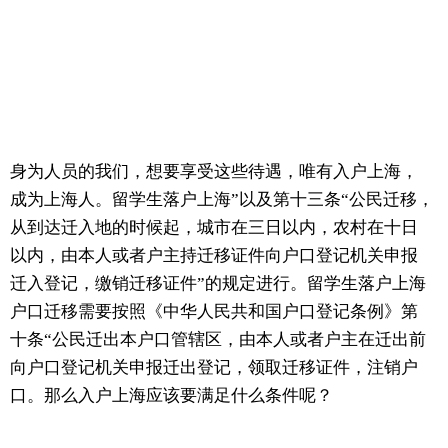
身为人员的我们，想要享受这些待遇，唯有入户上海，
成为上海人。留学生落户上海”以及第十三条“公民迁移，
从到达迁入地的时候起，城市在三日以内，农村在十日
以内，由本人或者户主持迁移证件向户口登记机关申报
迁入登记，缴销迁移证件”的规定进行。留学生落户上海
户口迁移需要按照《中华人民共和国户口登记条例》第
十条“公民迁出本户口管辖区，由本人或者户主在迁出前
向户口登记机关申报迁出登记，领取迁移证件，注销户
口。那么入户上海应该要满足什么条件呢？