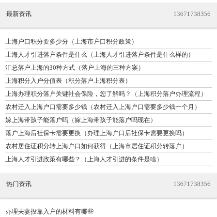
最新资讯
13671738356
上海户口积分要多少分（上海市户口积分政策）
上海人才引进落户条件是什么（上海人才引进落户条件是什么样的）
汇总落户上海的30种方式（落户上海的三种方案）
上海积分入户分值表（积分落户上海积分表）
上海办理积分落户关键社会保险，您了解吗？（上海积分落户办理流程）
农村迁入上海户口需要多少钱（农村迁入上海户口需要多少钱一个月）
嫁上海带孩子能落户吗（嫁上海带孩子能落户吗现在）
落户上海后社保卡需要更换（办理上海户口后社保卡需要更换吗）
农村居住证积分转上海户口如何获得（上海市居住证积分转落户）
上海人才引进政策有哪些？（上海人才引进的条件是啥）
热门资讯
13671738356
办理夫妻投靠入户的材料有哪些