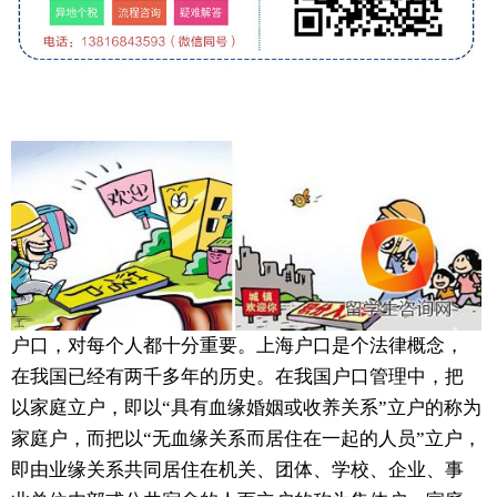
户口，对每个人都十分重要。上海户口是个法律概念，
在我国已经有两千多年的历史。在我国户口管理中，把
以家庭立户，即以“具有血缘婚姻或收养关系”立户的称为
家庭户，而把以“无血缘关系而居住在一起的人员”立户，
即由业缘关系共同居住在机关、团体、学校、企业、事