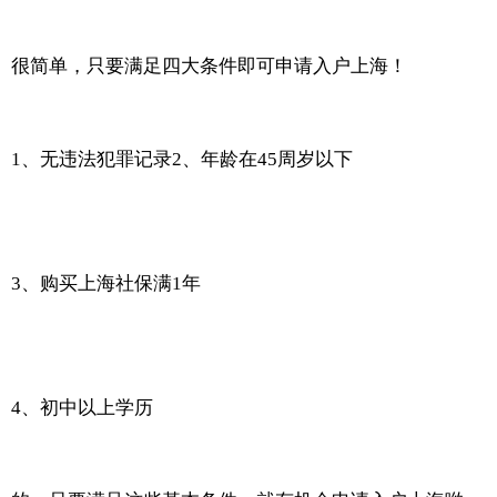
很简单，只要满足四大条件即可申请入户上海！
1、无违法犯罪记录2、年龄在45周岁以下
3、购买上海社保满1年
4、初中以上学历