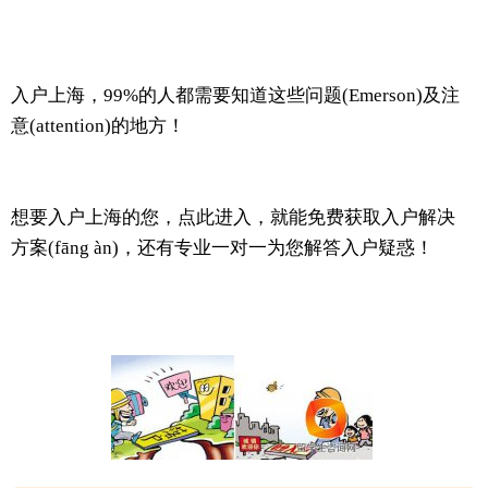
入户上海，99%的人都需要知道这些问题(Emerson)及注
意(attention)的地方！
想要入户上海的您，点此进入，就能免费获取入户解决
方案(fāng àn)，还有专业一对一为您解答入户疑惑！