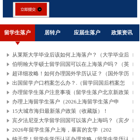
留学生落户
居转户
应届生落户
政策资讯
从莱斯大学毕业后该如何上海落户？（大学毕业后
伯明翰大学硕士留学回国可以在上海落户吗？（英
超详细攻略！如何办理国外学历认证？（国外学历
出国留学户口档案怎么办？.（留学回国后档案怎
办理留学生落户注意事项（留学生落户北京新政策
办理上海留学生落户（2026上海留学生落户申
15大城市海归最新落户政策（收藏版）！
宾夕法尼亚大学留学回国可以落户上海吗？（宾夕
2026年留学生落户上海，暴富的玄学（202
纯干货！留学生学历认证办理攻略（留学生学历认