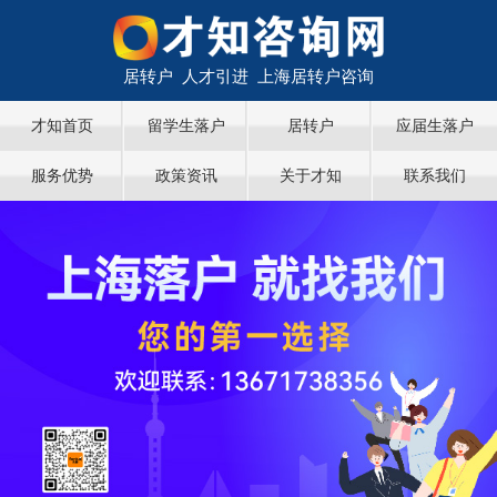
居转户 人才引进 上海居转户咨询
才知首页
留学生落户
居转户
应届生落户
服务优势
政策资讯
关于才知
联系我们