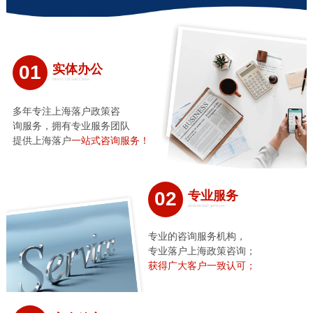
01
实体办公
Direct US and China
多年专注上海落户政策咨
询服务，拥有专业服务团队
提供上海落户
一站式咨询服务！
02
专业服务
professional services
专业的咨询服务机构，
专业落户上海政策咨询；
获得广大客户一致认可；