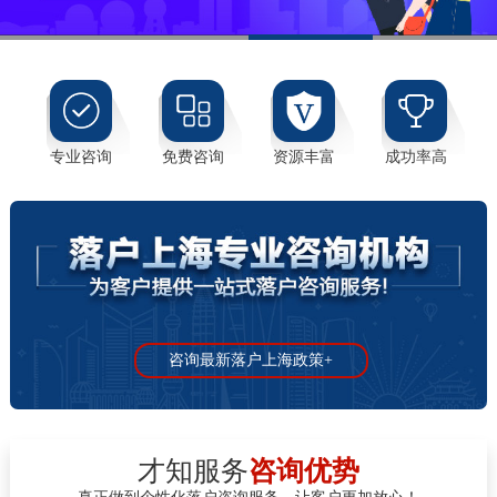
专业咨询
免费咨询
资源丰富
成功率高
咨询最新落户上海政策+
才知服务
咨询优势