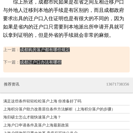
综上所述，成都市民如果是在省之间互相迁移户口
与外地人迁移到本地的手续是有区别的，而且成都政府
要求出具的迁户口入住证明也是有很大的不同的，因为
如果是省内的迁户口只需要到本地派出所申请开具就可
以拿到证明的，但是外省的手续就会非常的麻烦。
上一篇：
成都购房落户都有哪些规定
下一篇：
成都迁户口办法有哪些
推荐资讯
13671738356
满足这些条件轻轻松松落户上海 你准备好了吗
上海积分落户助力改善居住条件方法解析（上海积分落户的步骤）
海归硕士怎么才能快速落户上海？
上海户口申请条件及落户上海最新政策