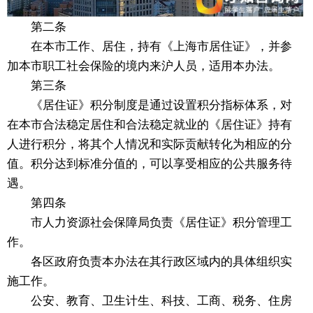
第二条
在本市工作、居住，持有《上海市居住证》，并参
加本市职工社会保险的境内来沪人员，适用本办法。
第三条
《居住证》积分制度是通过设置积分指标体系，对
在本市合法稳定居住和合法稳定就业的《居住证》持有
人进行积分，将其个人情况和实际贡献转化为相应的分
值。积分达到标准分值的，可以享受相应的公共服务待
遇。
第四条
市人力资源社会保障局负责《居住证》积分管理工
作。
各区政府负责本办法在其行政区域内的具体组织实
施工作。
公安、教育、卫生计生、科技、工商、税务、住房