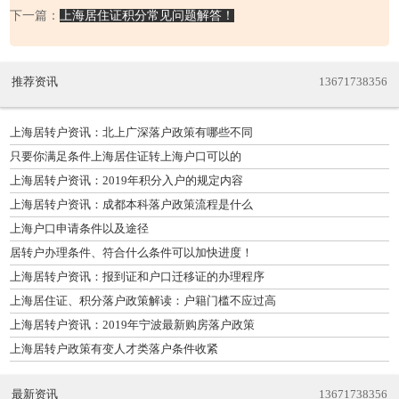
下一篇：
上海居住证积分常见问题解答！
推荐资讯
13671738356
上海居转户资讯：北上广深落户政策有哪些不同
只要你满足条件上海居住证转上海户口可以的
上海居转户资讯：2019年积分入户的规定内容
上海居转户资讯：成都本科落户政策流程是什么
上海户口申请条件以及途径
居转户办理条件、符合什么条件可以加快进度！
上海居转户资讯：报到证和户口迁移证的办理程序
上海居住证、积分落户政策解读：户籍门槛不应过高
上海居转户资讯：2019年宁波最新购房落户政策
上海居转户政策有变人才类落户条件收紧
最新资讯
13671738356