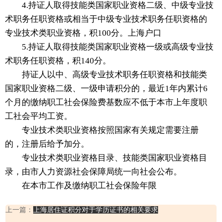
4.持证人取得技能类国家职业资格二级、中级专业技
术职务任职资格或相当于中级专业技术职务任职资格的
专业技术类职业资格，积100分。上海户口
5.持证人取得技能类国家职业资格一级或高级专业技
术职务任职资格，积140分。
持证人以中、高级专业技术职务任职资格和技能类
国家职业资格二级、一级申请积分的，最近1年内累计6
个月的缴纳职工社会保险费基数应不低于本市上年度职
工社会平均工资。
专业技术类职业资格按照国家有关规定需要注册
的，注册后给予加分。
专业技术类职业资格目录、技能类国家职业资格目
录，由市人力资源社会保障局统一向社会公布。
在本市工作及缴纳职工社会保险年限
上一篇：
上海居住证积分对于学历证书的相关要求