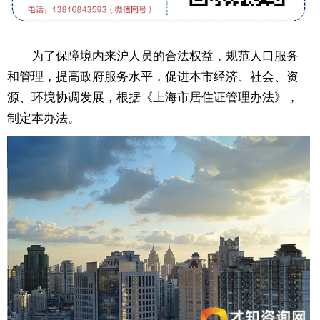
为了保障境内来沪人员的合法权益，规范人口服务
和管理，提高政府服务水平，促进本市经济、社会、资
源、环境协调发展，根据《上海市居住证管理办法》，
制定本办法。