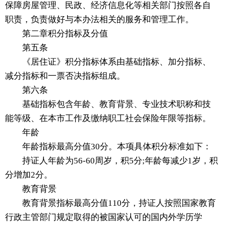
保障房屋管理、民政、经济信息化等相关部门按照各自
职责，负责做好与本办法相关的服务和管理工作。
第二章积分指标及分值
第五条
《居住证》积分指标体系由基础指标、加分指标、
减分指标和一票否决指标组成。
第六条
基础指标包含年龄、教育背景、专业技术职称和技
能等级、在本市工作及缴纳职工社会保险年限等指标。
年龄
年龄指标最高分值30分。本项具体积分标准如下：
持证人年龄为56-60周岁，积5分;年龄每减少1岁，积
分增加2分。
教育背景
教育背景指标最高分值110分，持证人按照国家教育
行政主管部门规定取得的被国家认可的国内外学历学