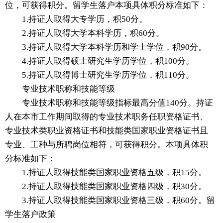
位，可获得积分。留学生落户本项具体积分标准如下：
1.持证人取得大专学历，积50分。
2.持证人取得大学本科学历，积60分。
3.持证人取得大学本科学历和学士学位，积90分。
4.持证人取得硕士研究生学历学位，积100分。
5.持证人取得博士研究生学历学位，积110分。
专业技术职称和技能等级
专业技术职称和技能等级指标最高分值140分。持证
人在本市工作期间取得的专业技术职务任职资格证书、
专业技术类职业资格证书和技能类国家职业资格证书且
专业、工种与所聘岗位相符，可获得积分。本项具体积
分标准如下：
1.持证人取得技能类国家职业资格五级，积15分。
2.持证人取得技能类国家职业资格四级，积30分。
3.持证人取得技能类国家职业资格三级，积60分。留
学生落户政策