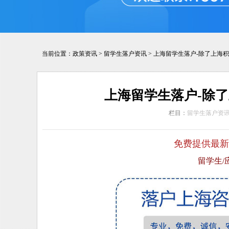
当前位置：
政策资讯
>
留学生落户资讯
>
上海留学生落户-除了上海
上海留学生落户-除
栏目：
留学生落户资
免费提供最新
留学生/