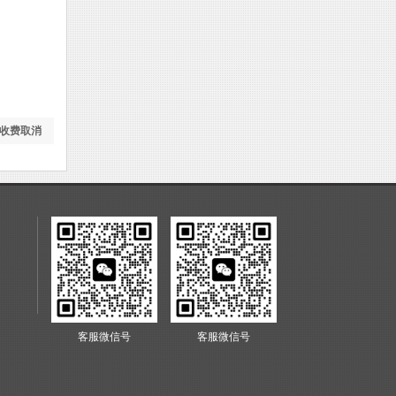
性收费取消
客服微信号
客服微信号