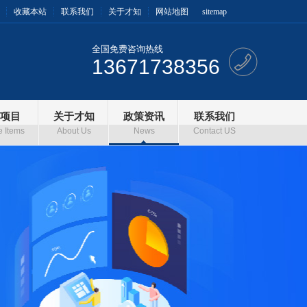
收藏本站
联系我们
关于才知
网站地图
sitemap
全国免费咨询热线
13671738356
项目
关于才知
政策资讯
联系我们
e Items
About Us
News
Contact US