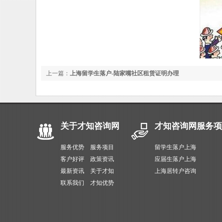
上一篇：
上海留学生落户-陆家嘴社区租赁证明办理
关于才知咨询网
才知咨询网服务项
服务优势
服务项目
留学生落户上海
客户好评
政策资讯
应届生落户上海
最新资讯
关于才知
上海居转户咨询
联系我们
才知优势