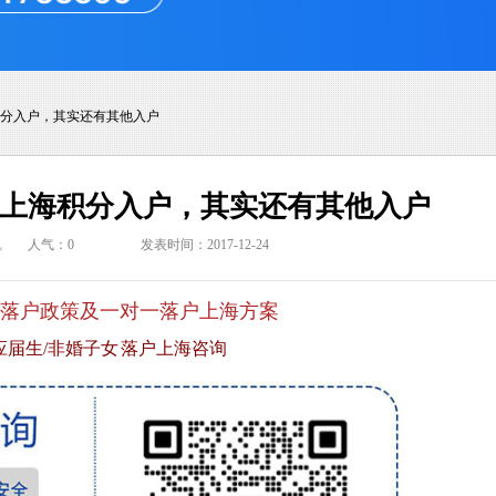
积分入户，其实还有其他入户
了上海积分入户，其实还有其他入户
讯
人气：
0
发表时间：2017-12-24
落户政策及一对一落户上海方案
应届生/非婚子女 落户上海咨询