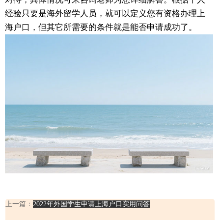
经验只要是海外留学人员，就可以定义您有资格办理上
海户口，但其它所需要的条件就是能否申请成功了。
上一篇：
2022年外国学生申请上海户口实用问答