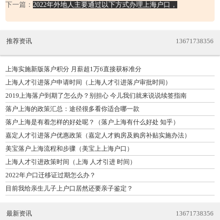
下一篇：
2022年外地人主要通过以下方式办理上海户口，
推荐资讯
13671738356
上海实施新版落户积分 月薪超1万6直接获标准分
上海人才引进落户申请时间（上海人才引进落户审批时间）
2019上海落户到期了怎么办？别担心 今儿我们就来说说续签指南
落户上海的政策汇总：途径很多看你适合哪一款
落户上海是有着怎样的好处呢？（落户上海有什么好处 知乎）
嘉定人才引进落户优惠政策（嘉定人才购房及购房补贴实施办法）
美宝落户上海流程和步骤（美宝上上海户口）
上海人才引进政策时间（上海 人才引进 时间）
2022年户口迁移证过期怎么办？
目前我给亲生儿子上户口居然还要亲子鉴定？
最新资讯
13671738356