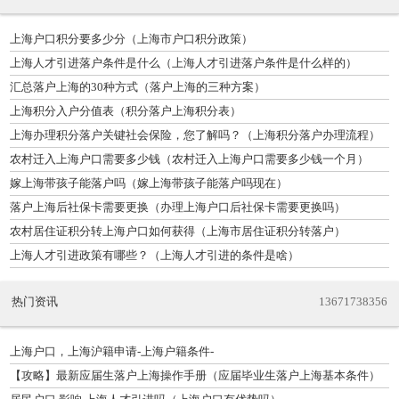
上海户口积分要多少分（上海市户口积分政策）
上海人才引进落户条件是什么（上海人才引进落户条件是什么样的）
汇总落户上海的30种方式（落户上海的三种方案）
上海积分入户分值表（积分落户上海积分表）
上海办理积分落户关键社会保险，您了解吗？（上海积分落户办理流程）
农村迁入上海户口需要多少钱（农村迁入上海户口需要多少钱一个月）
嫁上海带孩子能落户吗（嫁上海带孩子能落户吗现在）
落户上海后社保卡需要更换（办理上海户口后社保卡需要更换吗）
农村居住证积分转上海户口如何获得（上海市居住证积分转落户）
上海人才引进政策有哪些？（上海人才引进的条件是啥）
热门资讯
13671738356
上海户口，上海沪籍申请-上海户籍条件-
【攻略】最新应届生落户上海操作手册（应届毕业生落户上海基本条件）