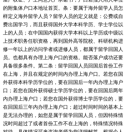
的附集体户口本地址首页。条：要属于海外留学人员怎
样定义海外留学人员？留学人员的定义就是：公费或自
费出国学习，而且获得国外大学本科学历、学士学位以
上的人员；在中国国内获得大学本科以上学历或中级以
上技术职务任职资格，再到国外高等院校、科研机构进
修一年以上的访问学者或进修人员，都属于留学回国人
员。也都具有办理上海户口的资格。能否落户成功还要
具备很多条件。第二条：留学回国人员回国后首份工作
在上海，并且在规定的时间内办理上海户口。若您在国
外获得本科学历学位的，要在回国后一年内办理上海户
口；若您在国外获得硕士学历学位的，要在回国后两年
内办理上海户口；若您在国外获得博士学历学位的，要
在回国后三年内办理上海户口；超过时间时间的基本上
是无法办理的，如您是属于留学回国人员，但因特殊情
况时间超过了或者首份工作不在上海的，特殊情况特殊
对待，具体情况可来咨询老师为您详细解答。根据个人