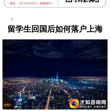
?
留学生回国后如何落户上海