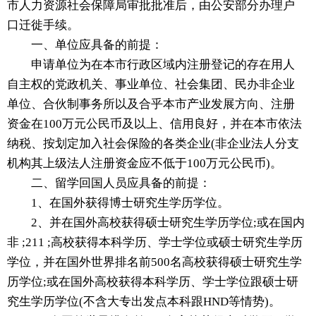
市人力资源社会保障局审批批准后，由公安部分办理户
口迁徙手续。
一、单位应具备的前提：
申请单位为在本市行政区域内注册登记的存在用人
自主权的党政机关、事业单位、社会集团、民办非企业
单位、合伙制事务所以及合乎本市产业发展方向、注册
资金在100万元公民币及以上、信用良好，并在本市依法
纳税、按划定加入社会保险的各类企业(非企业法人分支
机构其上级法人注册资金应不低于100万元公民币)。
二、留学回国人员应具备的前提：
1、在国外获得博士研究生学历学位。
2、并在国外高校获得硕士研究生学历学位;或在国内
非 ;211 ;高校获得本科学历、学士学位或硕士研究生学历
学位，并在国外世界排名前500名高校获得硕士研究生学
历学位;或在国外高校获得本科学历、学士学位跟硕士研
究生学历学位(不含大专出发点本科跟HND等情势)。