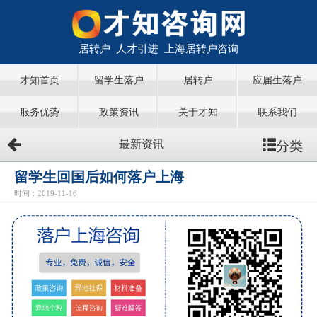
居转户 人才引进 上海居转户咨询
才知首页
留学生落户
居转户
应届生落户
服务优势
政策资讯
关于才知
联系我们
分类
最新资讯
留学生回国后如何落户上海
时间：2019-11-16