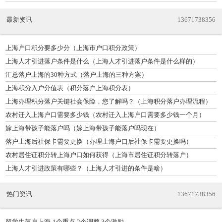
最新资讯
13671738356
上海户口积分要多少分（上海市户口积分政策）
上海人才引进落户条件是什么（上海人才引进落户条件是什么样的）
汇总落户上海的30种方式（落户上海的三种方案）
上海积分入户分值表（积分落户上海积分表）
上海办理积分落户关键社会保险，您了解吗？（上海积分落户办理流程）
农村迁入上海户口需要多少钱（农村迁入上海户口需要多少钱一个月）
嫁上海带孩子能落户吗（嫁上海带孩子能落户吗现在）
落户上海后社保卡需要更换（办理上海户口后社保卡需要更换吗）
农村居住证积分转上海户口如何获得（上海市居住证积分转落户）
上海人才引进政策有哪些？（上海人才引进的条件是啥）
热门资讯
13671738356
留学生落户上海-1个重点,2个调整,3个激励