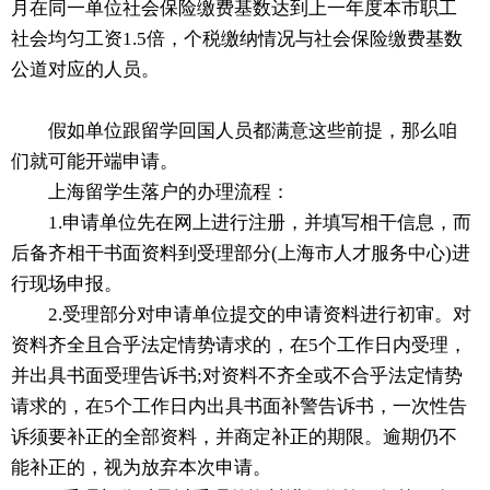
月在同一单位社会保险缴费基数达到上一年度本市职工
社会均匀工资1.5倍，个税缴纳情况与社会保险缴费基数
公道对应的人员。
假如单位跟留学回国人员都满意这些前提，那么咱
们就可能开端申请。
上海留学生落户的办理流程：
1.申请单位先在网上进行注册，并填写相干信息，而
后备齐相干书面资料到受理部分(上海市人才服务中心)进
行现场申报。
2.受理部分对申请单位提交的申请资料进行初审。对
资料齐全且合乎法定情势请求的，在5个工作日内受理，
并出具书面受理告诉书;对资料不齐全或不合乎法定情势
请求的，在5个工作日内出具书面补警告诉书，一次性告
诉须要补正的全部资料，并商定补正的期限。逾期仍不
能补正的，视为放弃本次申请。