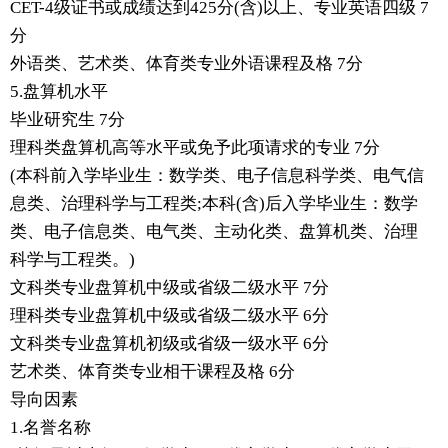
CET-4级证书或成绩达到425分(含)以上、专业英语四级 7
分
外语类、艺术类、体育类专业外语课程及格 7分
5.盘算机水平
毕业研究生 7分
理科类盘算机高等水平或免予此项请求的专业 7分
(本科前入学毕业生：数学类、电子信息科学类、电气信
息类、治理科学与工程类;本科(含)后入学毕业生：数学
类、电子信息类、电气类、主动化类、盘算机类、治理
科学与工程类。)
文科类专业盘算机中级或省级二级水平 7分
理科类专业盘算机中级或省级二级水平 6分
文科类专业盘算机初级或省级一级水平 6分
艺术类、体育类专业相干课程及格 6分
导向因素
1.名誉名称