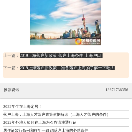
上一篇：
2019上海落户新政策-落户上海条件-上海户口-
下一篇：
2019上海落户新政策，准备落户上海的了解一下吧！
推荐资讯
13671738356
2022学生在上海定居！
落户上海：上海人才落户政策依据解读（上海人才落户的条件）
2022年外地人如何在上海怎么办港澳通行证
居住证暂行条例和往年一致 想落户上海的必然条件