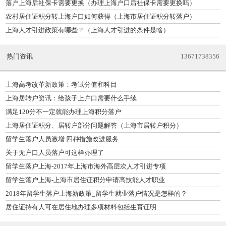
落户上海后社保卡需要更换（办理上海户口后社保卡需要更换吗）
农村居住证积分转上海户口如何获得（上海市居住证积分转落户）
上海人才引进政策有哪些？（上海人才引进的条件是啥）
热门资讯
13671738356
上海高考改革新政策：考试分值和科目
上海居转户资讯：给孩子上户口需要什么手续
满足120分不一定就能办理上海积分落户
上海居住证积分、居转户部分问题解答（上海市居转户积分）
留学生落户人员激增 四种措施改进服务
关于无户口人员落户可这样办理了
留学生落户上海-2017年上海市海外高层次人才引进专项
留学生落户上海-上海市居住证积分申请高技能人才职业
2018年留学生落户上海新政策_留学生就业落户情况是怎样的？
居住证持有人可在居住地办理多项材料包括生育证明