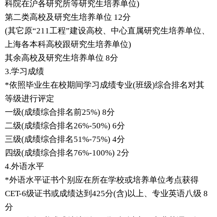
科院在沪各研究所等研究生培养单位)
第二类高校及研究生培养单位 12分
(其它原“211工程”建设高校、中心直属研究生培养单位、
上海各本科高校跟研究生培养单位)
其余高校及研究生培养单位 8分
3.学习成绩
*依照毕业生在校期间学习成绩专业(班级)综合排名对其
等级进行评定
一级(成绩综合排名前25%) 8分
二级(成绩综合排名26%-50%) 6分
三级(成绩综合排名51%-75%) 4分
四级(成绩综合排名76%-100%) 2分
4.外语水平
*外语水平证书个别应在所在学校或培养单位考点获得
CET-6级证书或成绩达到425分(含)以上、专业英语八级 8
分