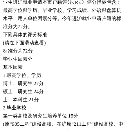
业生进沪就业申请本市户籍评分办法》评分指标包含：
最高学位跟学历、毕业学校、学习成绩、外语跟盘算机
水平、用人单位因素分等。今年进沪就业申请户籍的标
准分为72分。
下附具体的评分标准
(请在下面滑动查看)
标准分为72分
毕业生因素分
基本因素
1.最高学位、学历
博士、研究生 27分
硕士、研究生 24分
士、本科生 21分
2.毕业学校
第一类高校及研究生培养单位 15分
(原“985工程”建设高校、在沪原“211工程”建设高校、中