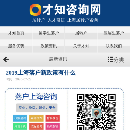
居转户 人才引进 上海居转户咨询
才知首页
留学生落户
居转户
应届生落户
服务优势
政策资讯
关于才知
联系我们
分类
最新资讯
2019上海落户新政策有什么
时间：2020-07-22