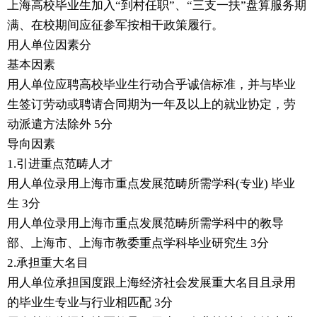
上海高校毕业生加入“到村任职”、“三支一扶”盘算服务期
满、在校期间应征参军按相干政策履行。
用人单位因素分
基本因素
用人单位应聘高校毕业生行动合乎诚信标准，并与毕业
生签订劳动或聘请合同期为一年及以上的就业协定，劳
动派遣方法除外 5分
导向因素
1.引进重点范畴人才
用人单位录用上海市重点发展范畴所需学科(专业) 毕业
生 3分
用人单位录用上海市重点发展范畴所需学科中的教导
部、上海市、上海市教委重点学科毕业研究生 3分
2.承担重大名目
用人单位承担国度跟上海经济社会发展重大名目且录用
的毕业生专业与行业相匹配 3分