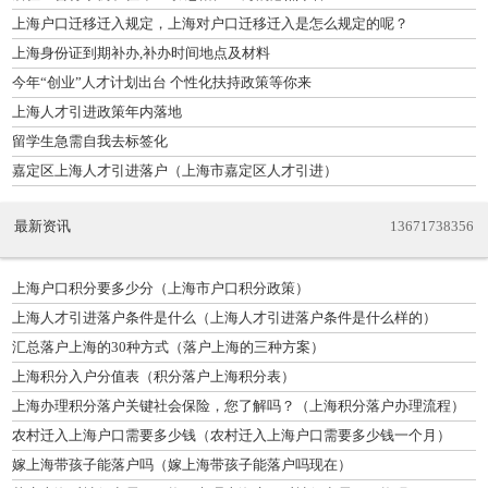
上海户口迁移迁入规定，上海对户口迁移迁入是怎么规定的呢？
上海身份证到期补办,补办时间地点及材料
今年“创业”人才计划出台 个性化扶持政策等你来
上海人才引进政策年内落地
留学生急需自我去标签化
嘉定区上海人才引进落户（上海市嘉定区人才引进）
最新资讯
13671738356
上海户口积分要多少分（上海市户口积分政策）
上海人才引进落户条件是什么（上海人才引进落户条件是什么样的）
汇总落户上海的30种方式（落户上海的三种方案）
上海积分入户分值表（积分落户上海积分表）
上海办理积分落户关键社会保险，您了解吗？（上海积分落户办理流程）
农村迁入上海户口需要多少钱（农村迁入上海户口需要多少钱一个月）
嫁上海带孩子能落户吗（嫁上海带孩子能落户吗现在）