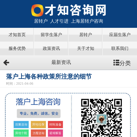
居转户 人才引进 上海居转户咨询
才知首页
留学生落户
居转户
应届生落户
服务优势
政策资讯
关于才知
联系我们
分类
最新资讯
落户上海各种政策所注意的细节
时间：2021-04-06