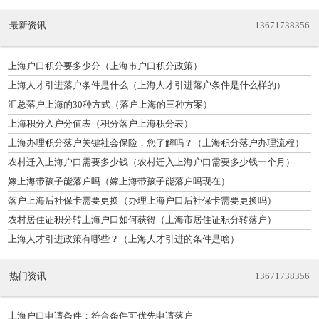
最新资讯
13671738356
上海户口积分要多少分（上海市户口积分政策）
上海人才引进落户条件是什么（上海人才引进落户条件是什么样的）
汇总落户上海的30种方式（落户上海的三种方案）
上海积分入户分值表（积分落户上海积分表）
上海办理积分落户关键社会保险，您了解吗？（上海积分落户办理流程）
农村迁入上海户口需要多少钱（农村迁入上海户口需要多少钱一个月）
嫁上海带孩子能落户吗（嫁上海带孩子能落户吗现在）
落户上海后社保卡需要更换（办理上海户口后社保卡需要更换吗）
农村居住证积分转上海户口如何获得（上海市居住证积分转落户）
上海人才引进政策有哪些？（上海人才引进的条件是啥）
热门资讯
13671738356
上海户口申请条件：符合条件可优先申请落户