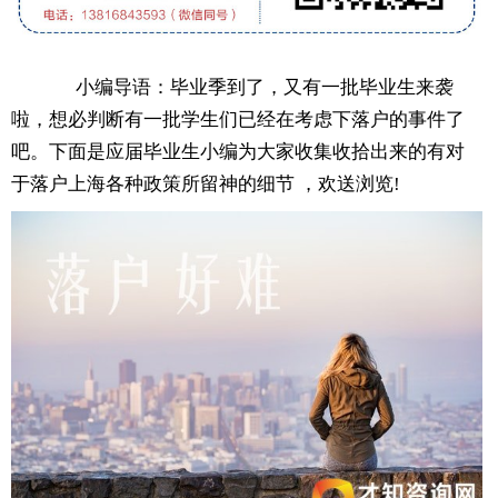
小编导语：毕业季到了，又有一批毕业生来袭
啦，想必判断有一批学生们已经在考虑下落户的事件了
吧。下面是应届毕业生小编为大家收集收拾出来的有对
于落户上海各种政策所留神的细节 ，欢送浏览!