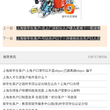
上一篇：
上海留学生落户-北上广深积分入户哪儿更难？一图读懂
下一篇：
上海留学生落户-可以办户口了！20省份出台无户口人员
推荐资讯
13671738356
上海留学生落户-上海户口簿可以不盖rdquo;已婚离婚rdquo; 骗子
上海人才引进落户条件是什么？
留学生落沪之国外学历认证出错怎么办？上海户口办理
上海办理落户有哪些政策优惠 上海办落户需要什么材料
上海发布户口制度改革 全面完善＂积分落户＂等政策
留学生落户：教育部留学服务中心国(境)外学历学位认证介绍