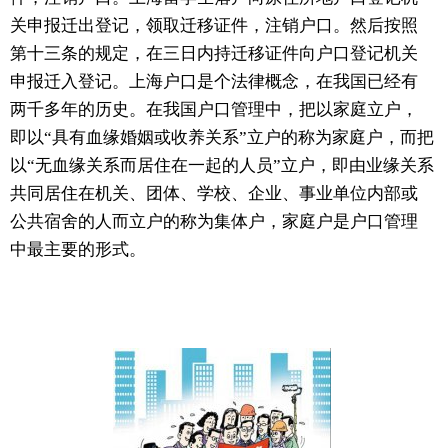
关申报迁出登记，领取迁移证件，注销户口。然后按照
第十三条的规定，在三日内持迁移证件向户口登记机关
申报迁入登记。上海户口是个法律概念，在我国已经有
两千多年的历史。在我国户口管理中，把以家庭立户，
即以“具有血缘婚姻或收养关系”立户的称为家庭户，而把
以“无血缘关系而居住在一起的人员”立户，即由业缘关系
共同居住在机关、团体、学校、企业、事业单位内部或
公共宿舍的人而立户的称为集体户，家庭户是户口管理
中最主要的形式。