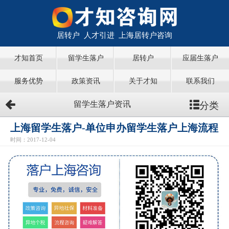
居转户 人才引进 上海居转户咨询
才知首页
留学生落户
居转户
应届生落户
服务优势
政策资讯
关于才知
联系我们
分类
留学生落户资讯
上海留学生落户-单位申办留学生落户上海流程
时间：2017-12-04