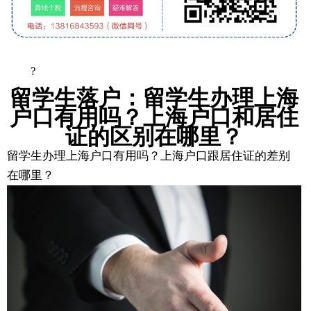
?
留学生落户：留学生办理上海
户口有用吗？上海户口和居住
证的区别在哪里？
留学生办理上海户口有用吗？上海户口跟居住证的差别
在哪里？