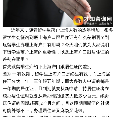
近年来，随着留学生落户上海人数的逐年增加，很多
留学生会征询到底上海户口跟居住证有什么差别啊？到
底留学生办理上海户口有用吗？今天咱们就为大家说明
下留学生落户上海的重要性，以及上海户口跟居住证的
差别在哪里？
首先跟留学生介绍下上海户口跟居住证的差别
差别一 有效期，留学生上海户口是终生有效，而上海居
住证分为一年、三年跟五年期，而大多数人申请的都是
一年期的居住证，且到期就要从新申请。持居住证者在
续办居住证时就要从新办理跟缴费大抵多少百元。续办
居住证的周期2周到2个月之间，且这段期间断了的社保
可能补缴不上，办理居住证又麻烦又花钱。