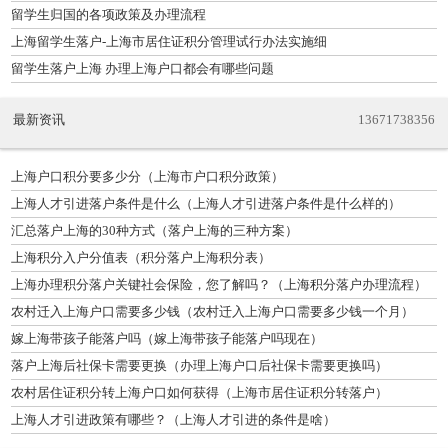
留学生归国的各项政策及办理流程
上海留学生落户-上海市居住证积分管理试行办法实施细
留学生落户上海 办理上海户口都会有哪些问题
最新资讯
13671738356
上海户口积分要多少分（上海市户口积分政策）
上海人才引进落户条件是什么（上海人才引进落户条件是什么样的）
汇总落户上海的30种方式（落户上海的三种方案）
上海积分入户分值表（积分落户上海积分表）
上海办理积分落户关键社会保险，您了解吗？（上海积分落户办理流程）
农村迁入上海户口需要多少钱（农村迁入上海户口需要多少钱一个月）
嫁上海带孩子能落户吗（嫁上海带孩子能落户吗现在）
落户上海后社保卡需要更换（办理上海户口后社保卡需要更换吗）
农村居住证积分转上海户口如何获得（上海市居住证积分转落户）
上海人才引进政策有哪些？（上海人才引进的条件是啥）