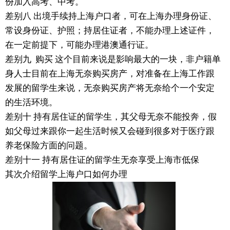
份加入高考、中考。
差别八 出境手续持上海户口者，可在上海办理身份证、
常设身份证、护照；持居住证者，不能办理上述证件，
在一定前提下，可能办理港澳通行证。
差别九 购买 这个目前来说是影响最大的一块，非户籍单
身人士目前在上海无奈购买房产，对准备在上海工作跟
发展的留学生来说，无奈购买房产将无奈给个一个安定
的生活环境。
差别十 持有居住证的留学生，其父母无奈不能投奔，假
如父母过来跟你一起生活时候又会碰到很多对于医疗跟
养老保险方面的问题。
差别十一 持有居住证的留学生无奈享受上海市低保
其次介绍留学上海户口如何办理