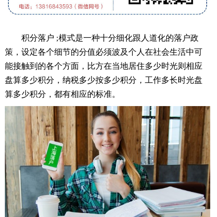
积分落户 ;模式是一种十分细化跟人道化的落户政
策，设定各个细节的分值必须波及个人在社会生活中可
能接触到的各个方面，比方在当地居住多少时光则相应
盘算多少积分，纳税多少按多少积分，工作多长时光盘
算多少积分，都有相应的标准。