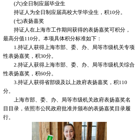
(六)全日制应届毕业生
持证人为全日制应届高校大学毕业生，积10分。
(七)表扬嘉奖
持证人在上海市工作期间获得的表扬嘉奖可积分，
最高分值110分。本项具体积分标准如下：
1.持证人获得上海市部、委、办、局等市级机关专项
性表扬嘉奖，积30分。
2.持证人获得上海市部、委、办、局等市级机关综合
性表扬嘉奖，积60分。
3.持证人获得省部级及以上政府表扬嘉奖，积110
分。
上海市部、委、办、局等市级机关政府表扬嘉奖名
目目录，依照市公民政府批准并颁布的表扬嘉奖目录履
行。