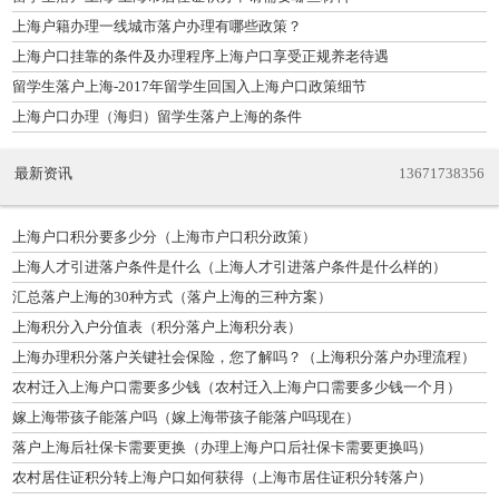
上海户籍办理一线城市落户办理有哪些政策？
上海户口挂靠的条件及办理程序上海户口享受正规养老待遇
留学生落户上海-2017年留学生回国入上海户口政策细节
上海户口办理（海归）留学生落户上海的条件
最新资讯
13671738356
上海户口积分要多少分（上海市户口积分政策）
上海人才引进落户条件是什么（上海人才引进落户条件是什么样的）
汇总落户上海的30种方式（落户上海的三种方案）
上海积分入户分值表（积分落户上海积分表）
上海办理积分落户关键社会保险，您了解吗？（上海积分落户办理流程）
农村迁入上海户口需要多少钱（农村迁入上海户口需要多少钱一个月）
嫁上海带孩子能落户吗（嫁上海带孩子能落户吗现在）
落户上海后社保卡需要更换（办理上海户口后社保卡需要更换吗）
农村居住证积分转上海户口如何获得（上海市居住证积分转落户）