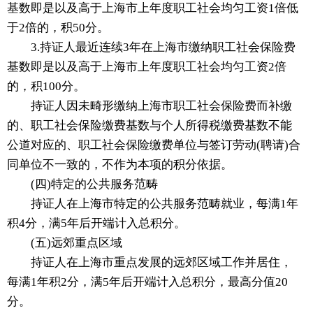
基数即是以及高于上海市上年度职工社会均匀工资1倍低
于2倍的，积50分。
3.持证人最近连续3年在上海市缴纳职工社会保险费
基数即是以及高于上海市上年度职工社会均匀工资2倍
的，积100分。
持证人因未畸形缴纳上海市职工社会保险费而补缴
的、职工社会保险缴费基数与个人所得税缴费基数不能
公道对应的、职工社会保险缴费单位与签订劳动(聘请)合
同单位不一致的，不作为本项的积分依据。
(四)特定的公共服务范畴
持证人在上海市特定的公共服务范畴就业，每满1年
积4分，满5年后开端计入总积分。
(五)远郊重点区域
持证人在上海市重点发展的远郊区域工作并居住，
每满1年积2分，满5年后开端计入总积分，最高分值20
分。