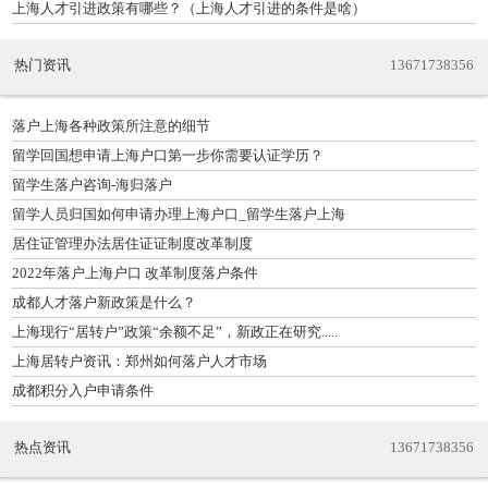
上海人才引进政策有哪些？（上海人才引进的条件是啥）
热门资讯
13671738356
落户上海各种政策所注意的细节
留学回国想申请上海户口第一步你需要认证学历？
留学生落户咨询-海归落户
留学人员归国如何申请办理上海户口_留学生落户上海
居住证管理办法居住证证制度改革制度
2022年落户上海户口 改革制度落户条件
成都人才落户新政策是什么？
上海现行“居转户”政策“余额不足”，新政正在研究.....
上海居转户资讯：郑州如何落户人才市场
成都积分入户申请条件
热点资讯
13671738356