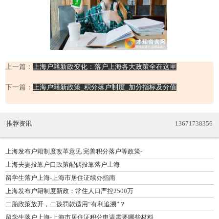
上一篇：
上海户籍新政变化：落户上海各大政策全在这里
下一篇：
上海户籍新政策_积分落户制度_加分指标及分值
推荐资讯
13671738356
上海发布户籍制度改革意见 完善积分落户等政策-
上海夫妻投靠户口政策配偶投靠落户上海
留学生落户上海-上海市居住证续办指南
上海发布户籍制度新政：常住人口严控2500万
二胎政策放开，二孩罚款适用“有利追溯”？
留学生落户上海-上海市居住证积分申请需要哪些材料