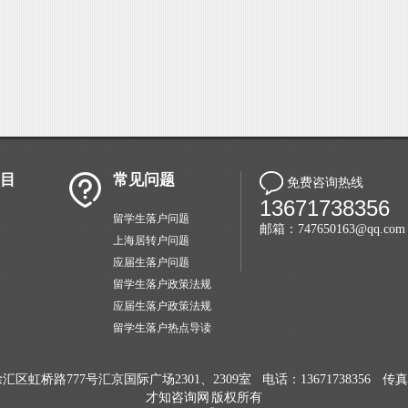
目
常见问题
免费咨询热线
13671738356
留学生落户问题
邮箱：747650163@qq.com
上海居转户问题
应届生落户问题
留学生落户政策法规
应届生落户政策法规
留学生落户热点导读
区虹桥路777号汇京国际广场2301、2309室
电话：13671738356
传真：
才知咨询网 版权所有