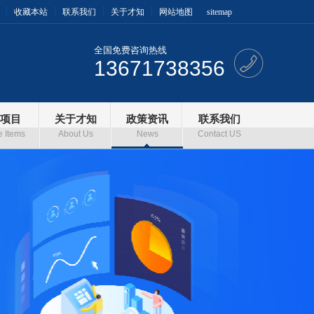
收藏本站
联系我们
关于才知
网站地图
sitemap
全国免费咨询热线
13671738356
项目
关于才知
政策资讯
联系我们
e Items
About Us
News
Contact US