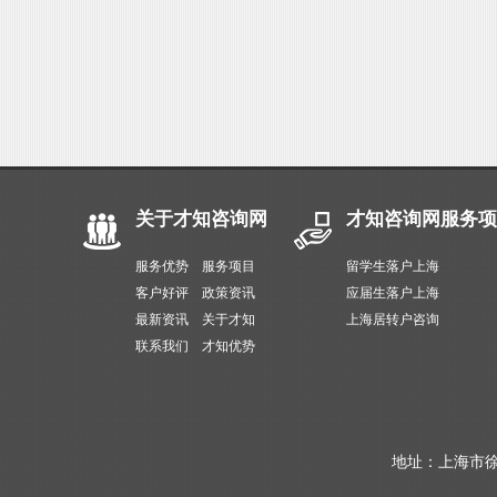
关于才知咨询网
才知咨询网服务项
服务优势
服务项目
留学生落户上海
客户好评
政策资讯
应届生落户上海
最新资讯
关于才知
上海居转户咨询
联系我们
才知优势
地址：上海市徐汇