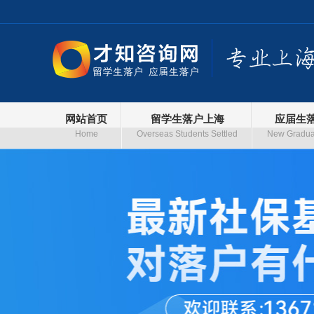
网站首页
留学生落户上海
应届生
Home
Overseas Students Settled
New Graduat