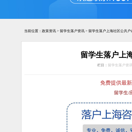
当前位置：
政策资讯
>
留学生落户资讯
>
留学生落户上海社区公共户
留学生落户上
栏目：
留学生落户资
免费提供最新
留学生/