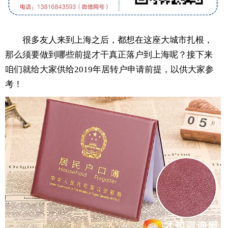
很多友人来到上海之后，都想在这座大城市扎根，
那么须要做到哪些前提才干真正落户到上海呢？接下来
咱们就给大家供给2019年居转户申请前提，以供大家参
考！