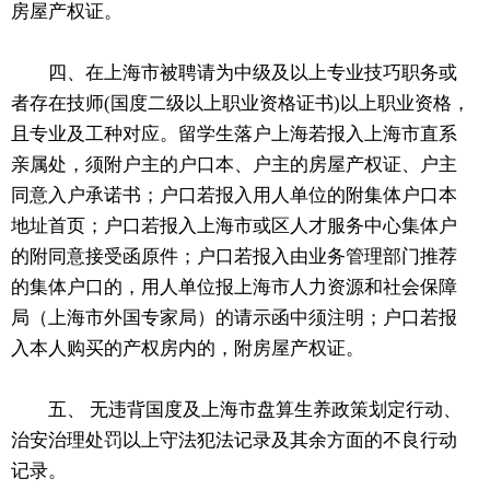
房屋产权证。
四、在上海市被聘请为中级及以上专业技巧职务或
者存在技师(国度二级以上职业资格证书)以上职业资格，
且专业及工种对应。留学生落户上海若报入上海市直系
亲属处，须附户主的户口本、户主的房屋产权证、户主
同意入户承诺书；户口若报入用人单位的附集体户口本
地址首页；户口若报入上海市或区人才服务中心集体户
的附同意接受函原件；户口若报入由业务管理部门推荐
的集体户口的，用人单位报上海市人力资源和社会保障
局（上海市外国专家局）的请示函中须注明；户口若报
入本人购买的产权房内的，附房屋产权证。
五、 无违背国度及上海市盘算生养政策划定行动、
治安治理处罚以上守法犯法记录及其余方面的不良行动
记录。