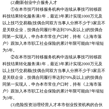
(2)翻新创业中介服务人才
①在本市技巧转移服务机构中连续从事技巧转移跟
科技结果转化服务满1年，最近3年累计实现1000万元及
以上技巧交易额(技偶合同双方当事人分辨不少于3家且不
是关联企业，技偶合同履行率达到70%及以上)的技偶合
同第一实现人，申办本市常住户口时，持有《上海市落
户》跟加入本市职工社会保险的累计年限可能由7年缩短
为5年。
②在本市技巧转移服务机构中连续从事技巧转移跟
科技结果转化服务满1年，最近3年累计实现2000万元及
以上技巧交易额(技偶合同双方当事人分辨不少于3家且不
是关联企业，技偶合同履行率达到70%及以上)的技偶合
同第一实现人，申办本市常住户口时，持有《上海市落
户》跟加入本市职工社会保险的累计年限可能由7年缩短
为3年。
(3)危险投资治理经营人才本市创业投资机构的合伙