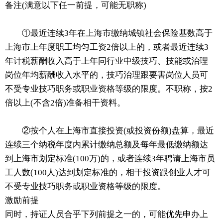
备注(满意以下任一前提，可能无职称)
①最近连续3年在上海市缴纳城镇社会保险基数高于
上海市上年度职工均匀工资2倍以上的，或者最近连续3
年计税薪酬收入高于上年同行业中级技巧、技能或治理
岗位年均薪酬收入水平的，技巧治理跟要害岗位人员可
不受专业技巧职务或职业资格等级的限度。不职称，按2
倍以上(不含2倍)准备相干资料。
②按个人在上海市直接投资(或投资份额)盘算，最近
连续三个纳税年度内累计缴纳总额及每年最低缴纳额达
到上海市划定标准(100万)的，或者连续3年聘请上海市员
工人数(100人)达到划定标准的，相干投资跟创业人才可
不受专业技巧职务或职业资格等级的限度。
激励前提
同时，持证人员合乎下列前提之一的，可能优先申办上