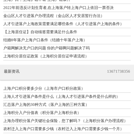
2022年前违反计划生育者,在上海落户转上海户口上依旧一票否决
金山区人才引进落户办理流程（金山区人才安居暂行办法）
人才引进落户上海政策需要满足哪些条件（人才引进落户上海的条件）
【上海居住证】自动续签需要满足什么条件
结婚8年落户上海户口条件（结婚十年落户上海）
户籍网解决无户口的问题 你的户籍啊问题解决了吗
上海积分居住证政策（上海积分居住证申请流程）
最新资讯
13671738356
上海户口积分要多少分（上海市户口积分政策）
上海人才引进落户条件是什么（上海人才引进落户条件是什么样的）
汇总落户上海的30种方式（落户上海的三种方案）
上海积分入户分值表（积分落户上海积分表）
上海办理积分落户关键社会保险，您了解吗？（上海积分落户办理流程）
农村迁入上海户口需要多少钱（农村迁入上海户口需要多少钱一个月）