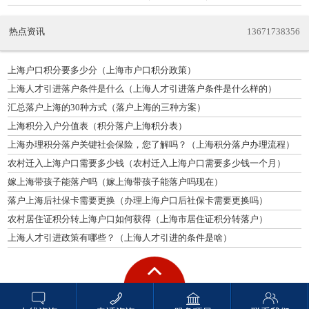
热点资讯
13671738356
上海户口积分要多少分（上海市户口积分政策）
上海人才引进落户条件是什么（上海人才引进落户条件是什么样的）
汇总落户上海的30种方式（落户上海的三种方案）
上海积分入户分值表（积分落户上海积分表）
上海办理积分落户关键社会保险，您了解吗？（上海积分落户办理流程）
农村迁入上海户口需要多少钱（农村迁入上海户口需要多少钱一个月）
嫁上海带孩子能落户吗（嫁上海带孩子能落户吗现在）
落户上海后社保卡需要更换（办理上海户口后社保卡需要更换吗）
农村居住证积分转上海户口如何获得（上海市居住证积分转落户）
上海人才引进政策有哪些？（上海人才引进的条件是啥）