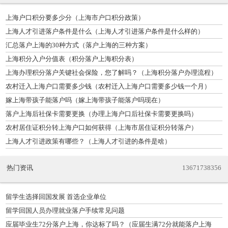
上海户口积分要多少分（上海市户口积分政策）
上海人才引进落户条件是什么（上海人才引进落户条件是什么样的）
汇总落户上海的30种方式（落户上海的三种方案）
上海积分入户分值表（积分落户上海积分表）
上海办理积分落户关键社会保险，您了解吗？（上海积分落户办理流程）
农村迁入上海户口需要多少钱（农村迁入上海户口需要多少钱一个月）
嫁上海带孩子能落户吗（嫁上海带孩子能落户吗现在）
落户上海后社保卡需要更换（办理上海户口后社保卡需要更换吗）
农村居住证积分转上海户口如何获得（上海市居住证积分转落户）
上海人才引进政策有哪些？（上海人才引进的条件是啥）
热门资讯
13671738356
留学生选择回国发展 首选企业单位
留学回国人员办理就业落户手续常见问题
应届毕业生72分落户上海，你达标了吗？（应届生满72分就能落户上海