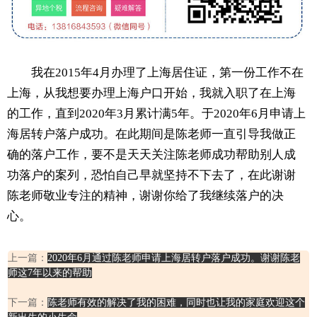
我在2015年4月办理了上海居住证，第一份工作不在
上海，从我想要办理上海户口开始，我就入职了在上海
的工作，直到2020年3月累计满5年。于2020年6月申请上
海居转户落户成功。在此期间是陈老师一直引导我做正
确的落户工作，要不是天天关注陈老师成功帮助别人成
功落户的案列，恐怕自己早就坚持不下去了，在此谢谢
陈老师敬业专注的精神，谢谢你给了我继续落户的决
心。
上一篇：
2020年6月通过陈老师申请上海居转户落户成功。谢谢陈老
师这7年以来的帮助
下一篇：
陈老师有效的解决了我的困难，同时也让我的家庭欢迎这个