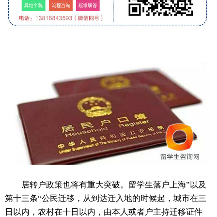
居转户政策也将有重大突破。留学生落户上海”以及
第十三条“公民迁移，从到达迁入地的时候起，城市在三
日以内，农村在十日以内，由本人或者户主持迁移证件