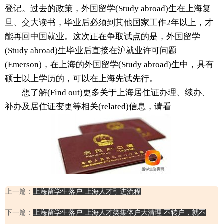
登记。过去的政策，外国留学(Study abroad)生在上海复
旦、交大读书，毕业后必须到其他国家工作2年以上，才
能再回中国就业。这次正在争取试点的是，外国留学
(Study abroad)生毕业后直接在沪就业许可问题
(Emerson)，在上海的外国留学(Study abroad)生中，具有
硕士以上学历的，可以在上海先试先行。
想了解(Find out)更多关于上海居住证办理、续办、
补办及居住证变更等相关(related)信息，请看
上一篇：
上海留学生落户-上海人才引进流程
下一篇：
上海留学生落户-上海人才类集体户大清理 不转户，就不