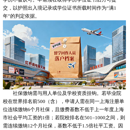
交，以护照出入境记录或学位证书所载时间作为“满1
年”的判定依据。
社保缴纳需与用人单位及学校资质挂钩。若毕业院
校在世界排名前500（含），申请人需在同一上海注册单
位连续缴纳6个月社保，且缴费基数不低于上一年度上海
市社会平均工资的1倍；若院校排名在501–1000之间，则
需连续缴纳12个月社保，基数不低于1.5倍社平工资。因