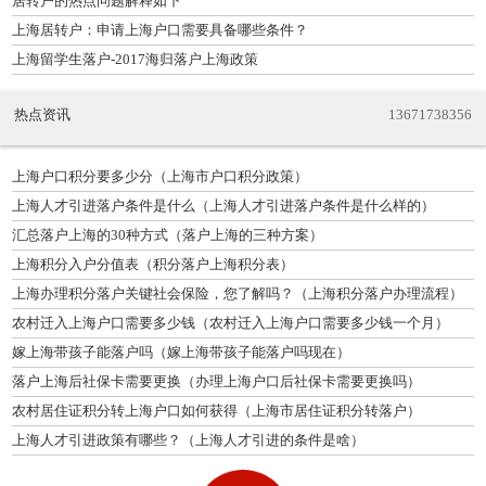
居转户的热点问题解释如下
上海居转户：申请上海户口需要具备哪些条件？
上海留学生落户-2017海归落户上海政策
热点资讯
13671738356
上海户口积分要多少分（上海市户口积分政策）
上海人才引进落户条件是什么（上海人才引进落户条件是什么样的）
汇总落户上海的30种方式（落户上海的三种方案）
上海积分入户分值表（积分落户上海积分表）
上海办理积分落户关键社会保险，您了解吗？（上海积分落户办理流程）
农村迁入上海户口需要多少钱（农村迁入上海户口需要多少钱一个月）
嫁上海带孩子能落户吗（嫁上海带孩子能落户吗现在）
落户上海后社保卡需要更换（办理上海户口后社保卡需要更换吗）
农村居住证积分转上海户口如何获得（上海市居住证积分转落户）
上海人才引进政策有哪些？（上海人才引进的条件是啥）