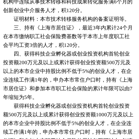
机构中连续从事技术转移和科技成果转化服务满6个月的
创新创业中介服务人才，积120分。
证明材料：本市技术转移服务机构的备案证明等。
三、持有《上海市居住证》，最近3年内累计24个月
在本市缴纳职工社会保险费基数等于本市上年度职工社
会平均工资3倍的人才，积120分。
四、获得科技企业孵化器或创业投资机构首轮创业
投资额200万元及以上或累计获得创业投资额500万元及
以上的本市企业中持股比例不低于5%的创业人才，在企
业连续工作满1年的，申办本市常住户口时，持有《上海
市居住证》和参加本市职工社会保险的累计年限可以由7
年缩短为5年。
获得科技企业孵化器或创业投资机构首轮创业投资
额500万元及以上或累计获得创业投资额1000万元及以上
的本市企业中持股比例不低于5%的创业人才，在企业连
续工作满1年的，申办本市常住户口时，持有《上海市居