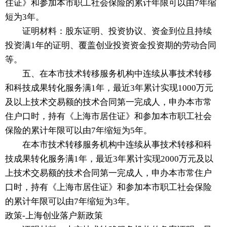
住证》和参加本市职工社会保险的累计年限可以由7年缩
短为3年。
证明材料：股东证明、投资协议、资金到位且持续
投资满1年的证明、覆盖创业投资资金投资期的劳动合同
等。
五、在本市技术转移服务机构中连续从事技术转移
和科技成果转化服务满1年，最近3年累计实现1000万元
及以上技术交易额的技术合同第一完成人，申办本市常
住户口时，持有《上海市居住证》和参加本市职工社会
保险的累计年限可以由7年缩短为5年。
在本市技术转移服务机构中连续从事技术转移和科
技成果转化服务满1年，最近3年累计实现2000万元及以
上技术交易额的技术合同第一完成人，申办本市常住户
口时，持有《上海市居住证》和参加本市职工社会保险
的累计年限可以由7年缩短为3年。
政策-上海创业落户新政策