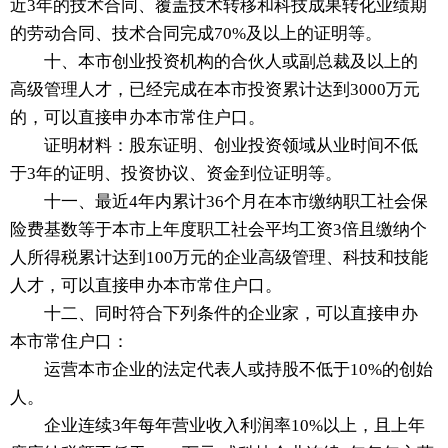
近3年的技术合同、覆盖技术转移和科技成果转化业绩期
的劳动合同、技术合同完成70%及以上的证明等。
十、本市创业投资机构的合伙人或副总裁及以上的
高级管理人才，已经完成在本市投资累计达到3000万元
的，可以直接申办本市常住户口。
证明材料：股东证明、创业投资领域从业时间不低
于3年的证明、投资协议、资金到位证明等。
十一、最近4年内累计36个月在本市缴纳职工社会保
险费基数等于本市上年度职工社会平均工资3倍且缴纳个
人所得税累计达到100万元的企业高级管理、科技和技能
人才，可以直接申办本市常住户口。
十二、同时符合下列条件的企业家，可以直接申办
本市常住户口：
运营本市企业的法定代表人或持股不低于10%的创始
人。
企业连续3年每年营业收入利润率10%以上，且上年