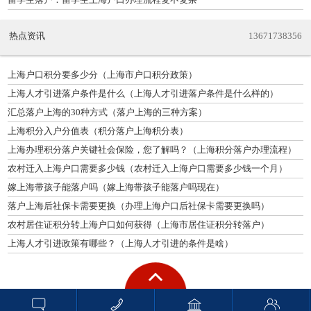
热点资讯
13671738356
上海户口积分要多少分（上海市户口积分政策）
上海人才引进落户条件是什么（上海人才引进落户条件是什么样的）
汇总落户上海的30种方式（落户上海的三种方案）
上海积分入户分值表（积分落户上海积分表）
上海办理积分落户关键社会保险，您了解吗？（上海积分落户办理流程）
农村迁入上海户口需要多少钱（农村迁入上海户口需要多少钱一个月）
嫁上海带孩子能落户吗（嫁上海带孩子能落户吗现在）
落户上海后社保卡需要更换（办理上海户口后社保卡需要更换吗）
农村居住证积分转上海户口如何获得（上海市居住证积分转落户）
上海人才引进政策有哪些？（上海人才引进的条件是啥）