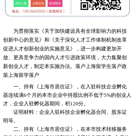
为贯彻落实《关于加快建设具有全球影响力的科技
创新中心的意见》和《关于深化人才工作体制机制改革
促进人才创新创业的实施意见》，进一步构建更加开
放、更具竞争力的国内人才引进政策环境，大力集聚创
新创业人才，制定本实施办法。落户上海留学生落户政
策上海留学落户
一、持有《上海市居住证》，在入驻科技企业孵化
器连续满6个月的本市企业中持股比例不低于5%的创业人
才，企业入驻孵化器期间，积120分。
证明材料：企业入驻科技企业孵化器合同、股东证
明等。
二、持有《上海市居住证》，在本市技术转移服务