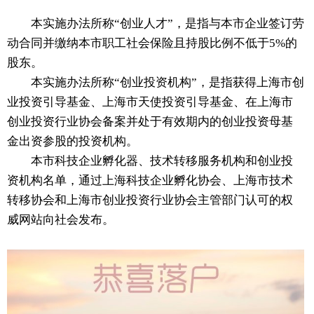
本实施办法所称“创业人才”，是指与本市企业签订劳
动合同并缴纳本市职工社会保险且持股比例不低于5%的
股东。
本实施办法所称“创业投资机构”，是指获得上海市创
业投资引导基金、上海市天使投资引导基金、在上海市
创业投资行业协会备案并处于有效期内的创业投资母基
金出资参股的投资机构。
本市科技企业孵化器、技术转移服务机构和创业投
资机构名单，通过上海科技企业孵化协会、上海市技术
转移协会和上海市创业投资行业协会主管部门认可的权
威网站向社会发布。