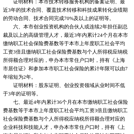
证明材料：本市技术转移服务机构的备案证明、最
近3年的技术合同、覆盖技术转移和科技成果转化业绩期
的劳动合同、技术合同完成70%及以上的证明等。
六、本市创业投资机构的合伙人或连续2年担任副总
裁及以上的高级管理人才，最近3年内累计24个月在本市
缴纳职工社会保险费基数等于本市上年度职工社会平均
工资3倍且缴纳职工社会保险费基数与个人所得税应纳税
所得额合理对应的，申办本市常住户口时，持有《上海
市居住证》和参加本市职工社会保险的累计年限可以由7
年缩短为2年。
证明材料：股东证明、创业投资领域从业时间不低
于3年的证明等。
七、最近4年内累计36个月在本市缴纳职工社会保险
费基数等于本市上年度职工社会平均工资3倍且缴纳职工
社会保险费基数与个人所得税应纳税所得额合理对应的
企业科技和技能人才，申办本市常住户口时，持有《上