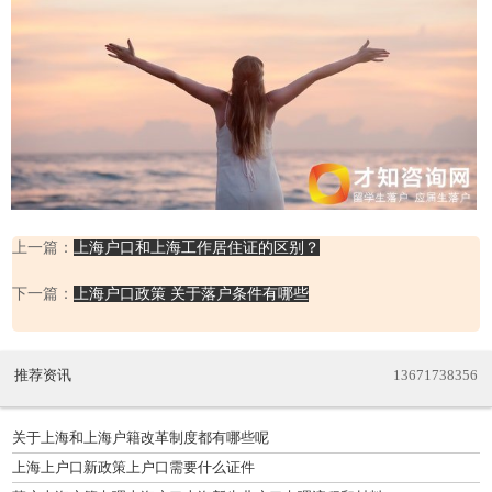
上一篇：
上海户口和上海工作居住证的区别？
下一篇：
上海户口政策 关于落户条件有哪些
推荐资讯
13671738356
关于上海和上海户籍改革制度都有哪些呢
上海上户口新政策上户口需要什么证件