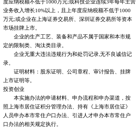
度应纳税额不低于1000万元;或科技企业连续3年每年主营
业务收入增长10%以上，且上年度应纳税额不低于1000
万元;或企业在上海证券交易所、深圳证券交易所等资本
市场挂牌上市。
企业的生产工艺、装备和产品不属于国家和本市规
定的限制类、淘汰类目录。
企业无重大违法违规行为和处罚记录,无不良诚信记
录。
证明材料：股东证明、公司章程、审计报告、挂牌
上市证明等。
投资创业
本实施办法的申请材料、申办流程和申办渠道，按
照上海市居住证积分管理办法、持有《上海市居住证》
人员申办本市常住户口办法、引进人才申办本市常住户
口办法的相关规定执行。