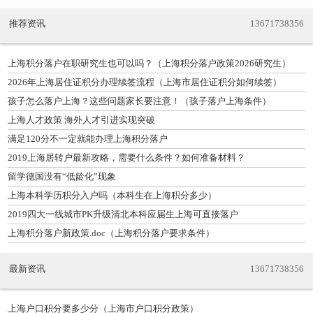
推荐资讯
13671738356
上海积分落户在职研究生也可以吗？（上海积分落户政策2026研究生）
2026年上海居住证积分办理续签流程（上海市居住证积分如何续签）
孩子怎么落户上海？这些问题家长要注意！（孩子落户上海条件）
上海人才政策 海外人才引进实现突破
满足120分不一定就能办理上海积分落户
2019上海居转户最新攻略，需要什么条件？如何准备材料？
留学德国没有“低龄化”现象
上海本科学历积分入户吗（本科生在上海积分多少）
2019四大一线城市PK升级清北本科应届生上海可直接落户
上海积分落户新政策.doc（上海积分落户要求条件）
最新资讯
13671738356
上海户口积分要多少分（上海市户口积分政策）