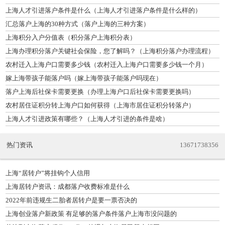
上海人才引进落户条件是什么（上海人才引进落户条件是什么样的）
汇总落户上海的30种方式（落户上海的三种方案）
上海积分入户分值表（积分落户上海积分表）
上海办理积分落户关键社会保险，您了解吗？（上海积分落户办理流程）
农村迁入上海户口需要多少钱（农村迁入上海户口需要多少钱一个月）
嫁上海带孩子能落户吗（嫁上海带孩子能落户吗现在）
落户上海后社保卡需要更换（办理上海户口后社保卡需要更换吗）
农村居住证积分转上海户口如何获得（上海市居住证积分转落户）
上海人才引进政策有哪些？（上海人才引进的条件是啥）
热门资讯
13671738356
上海“居转户”将挂钩个人信用
上海居转户资讯：成都落户收费标准是什么
2022年前违规生二胎者居转户是要一票否决的
上海创业落户新政策 有足够的落户条件落户上海市没问题的