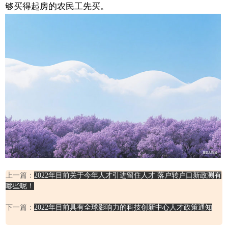
够买得起房的农民工先买。
上一篇：
2022年目前关于今年人才引进留住人才 落户转户口新政测有
哪些呢！
下一篇：
2022年目前具有全球影响力的科技创新中心人才政策通知